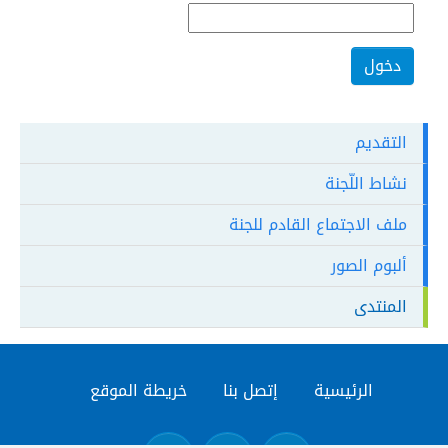
التقديم
نشاط اللّجنة
ملف الاجتماع القادم للجنة
ألبوم الصور
المنتدى
الرئيسية
إتصل بنا
خريطة الموقع