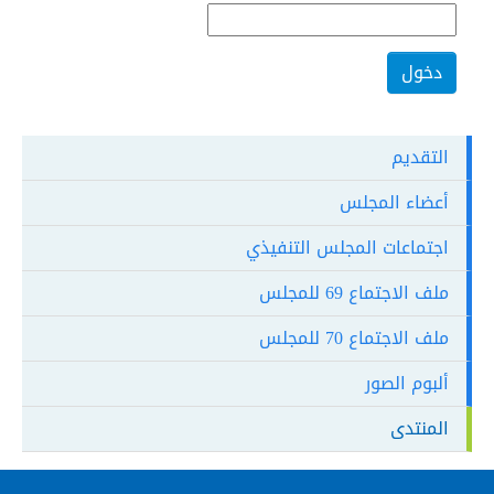
التقديم
أعضاء المجلس
اجتماعات المجلس التنفيذي
ملف الاجتماع 69 للمجلس
ملف الاجتماع 70 للمجلس
ألبوم الصور
المنتدى