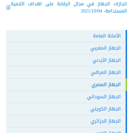
انجازات الجهاز في مجال الرقابة على اهداف التنمية
المستدامة- 2021/10/04
الأمانة العامة
الجهاز المغربي
الجهاز الأردني
الجهاز العراقي
الجهاز المصري
الجهاز السوداني
الجهاز الكويتي
الجهاز الجزائري