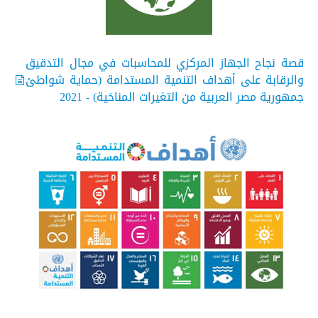
قصة نجاح الجهاز المركزي للمحاسبات في مجال التدقيق
والرقابة على أهداف التنمية المستدامة (حماية شواطئ
جمهورية مصر العربية من التغيرات المناخية) - 2021