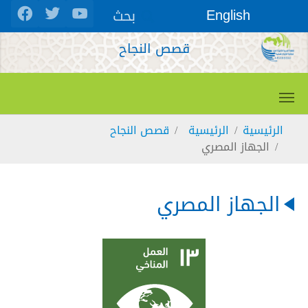
Skip to main conten
بحث
English
قصص النجاح
You are here:
الرئيسية
الرئيسية
قصص النجاح
الجهاز المصري
الجهاز المصري