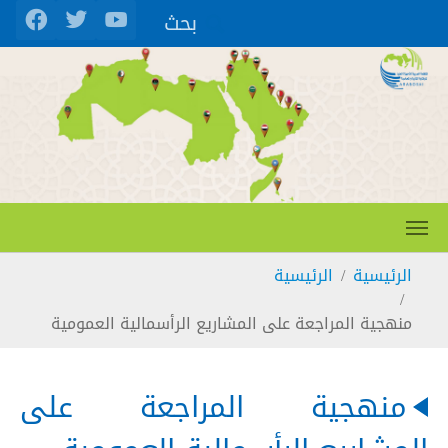
Skip to main conten
بحث
You are here:
الرئيسية
الرئيسية
منهجية المراجعة على المشاريع الرأسمالية العمومية
منهجية المراجعة على