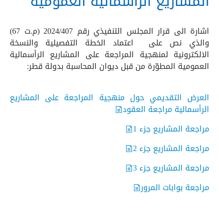
المشاريع الرأسمالية العمومية
اشارة الى قرار المجلس التنفيذي رقم 2024/407 (م.ت 67)
والذي نص على اعتماد الخطة التفصيلية والنسخة
الالكترونية لمنهجية المراجعة على المشاريع الرأسمالية
العمومية المطوّرة من قبل ديوان المحاسبة بدولة قطر:
العرض التقديمي حول منهجية المراجعة على المشاريع
الرأسمالية
مراجعة العقود
مراجعة المشاريع جزء 1
مراجعة المشاريع جزء 2
مراجعة المشاريع جزء 3
مراجعة بوابات المرور