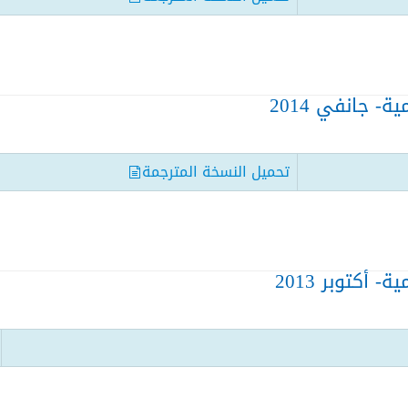
- جانفي 2014
تحميل النسخة المترجمة
 أكتوبر 2013