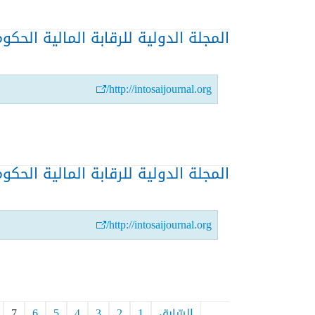
المجلة الدولية للرقابة المالية الحكومية-
http://intosaijournal.org/
المجلة الدولية للرقابة المالية الحكومية-
http://intosaijournal.org/
السّابق
1
2
3
4
5
6
7