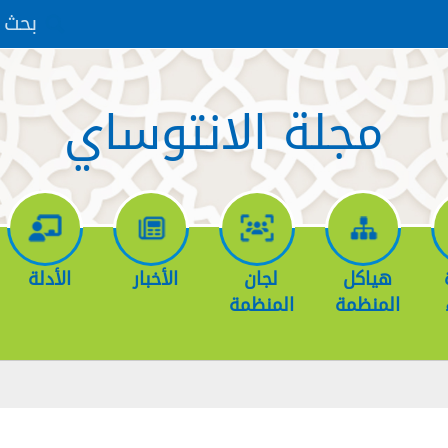
بحث
مجلة الانتوساي
هياكل
لجان
الأخبار
الأدلة
المنظمة
المنظمة