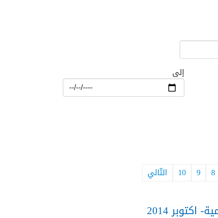
إلى
8
9
10
التّالي
 اكتوبر 2014