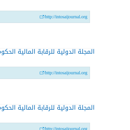
http://intosaijournal.org/
المجلة الدولية للرقابة المالية الحكومية-
http://intosaijournal.org/
المجلة الدولية للرقابة المالية الحكومية-
http://intosaijournal.org/