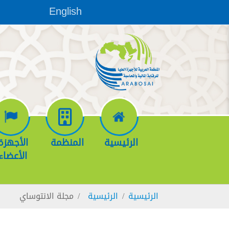
Skip to main conten
English
الرئيسية
المنظمة
الأجهزة
الأعضاء
You are here:
الرئيسية
الرئيسية
مجلة الانتوساي