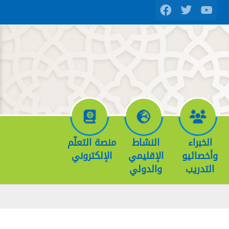
الخبراء
النشاط
منصة التعلّم
وأخصائيو
الإقليمي
الإلكتروني
التدريب
والدولي