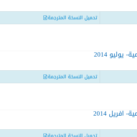
تحميل النسخة المترجمة
 يوليو 2014
تحميل النسخة المترجمة
 افريل 2014
تحميل النسخة المترجمة