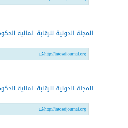
المجلة الدولية للرقابة المالية الحكومية
http://intosaijournal.org/
المجلة الدولية للرقابة المالية الحكومية-
http://intosaijournal.org/