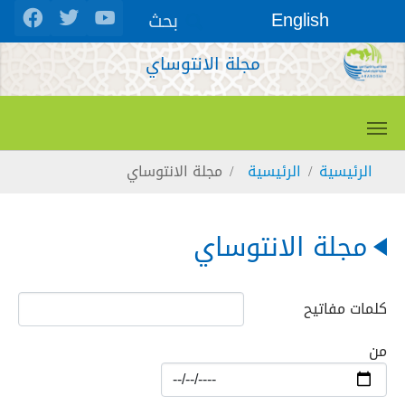
Skip to main conten
بحث
English
مجلة الانتوساي
You are here:
الرئيسية
الرئيسية
مجلة الانتوساي
مجلة الانتوساي
كلمات مفاتيح
من