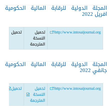
المجلة الدولية للرقابة المالية الحكومية
افريل 2022
http://www.intosaijournal.org/
تحميل
تحميل
النسخة
المترجمة
المجلة الدولية للرقابة المالية الحكومية
جانفي 2022
http://www.intosaijournal.org/
تحميل
تحميل
النسخة
المترجمة