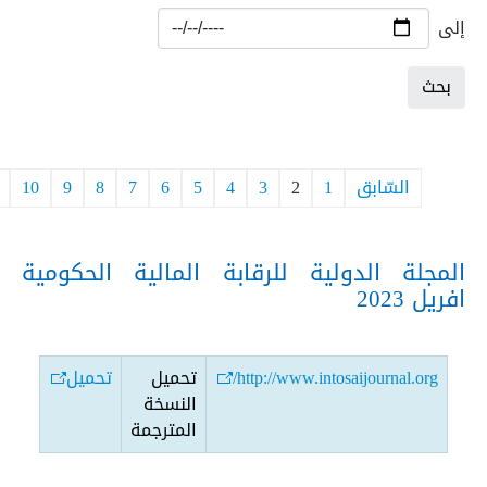
إلى
السّابق
1
2
3
4
5
6
7
8
9
10
المجلة الدولية للرقابة المالية الحكومية
افريل 2023
http://www.intosaijournal.org/
تحميل
تحميل
النسخة
المترجمة