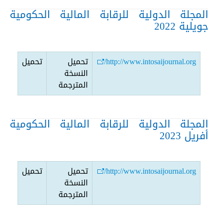
المجلة الدولية للرقابة المالية الحكومية
جويلية 2022
http://www.intosaijournal.org/
تحميل
تحميل
النسخة
المترجمة
المجلة الدولية للرقابة المالية الحكومية
أفريل 2023
http://www.intosaijournal.org/
تحميل
تحميل
النسخة
المترجمة