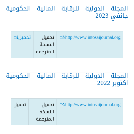
المجلة الدولية للرقابة المالية الحكومية
جانفي 2023
http://www.intosaijournal.org/
تحميل
تحميل
النسخة
المترجمة
المجلة الدولية للرقابة المالية الحكومية
اكتوبر 2022
http://www.intosaijournal.org/
تحميل
تحميل
النسخة
المترجمة