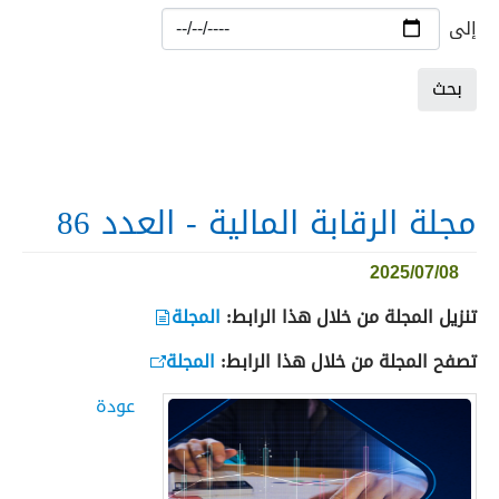
إلى
مجلة الرقابة المالية - العدد 86
2025/07/08
تنزيل المجلة من خلال هذا الرابط:
المجلة
تصفح المجلة من خلال هذا الرابط:
المجلة
عودة