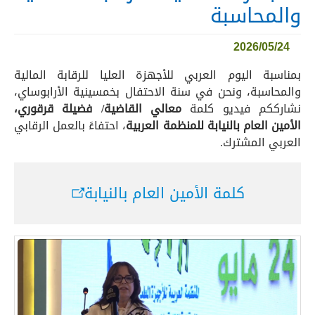
والمحاسبة
2026/05/24
بمناسبة اليوم العربي للأجهزة العليا للرقابة المالية
والمحاسبة، ونحن في سنة الاحتفال بخمسينية الأرابوساي،
نشارككم فيديو كلمة
معالي القاضية/ فضيلة قرقوري،
الأمين العام بالنيابة للمنظمة العربية
، احتفاءً بالعمل الرقابي
العربي المشترك.
كلمة الأمين العام بالنيابة