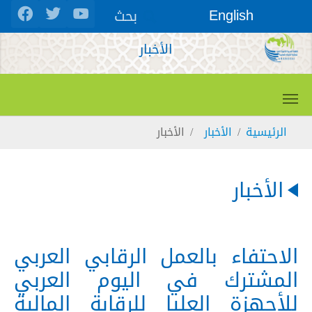
Skip to main conten
بحث
English
الأخبار
You are here:
الرئيسية
الأخبار
الأخبار
الأخبار
الاحتفاء بالعمل الرقابي العربي
المشترك في اليوم العربي
للأجهزة العليا للرقابة المالية