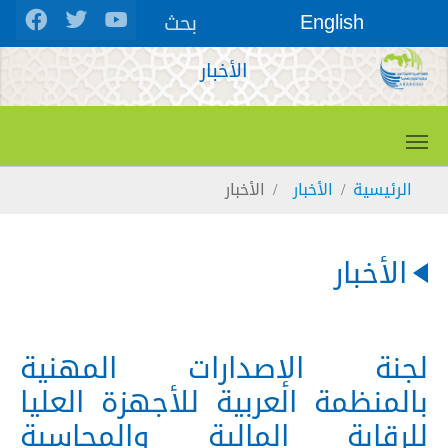
Skip to main conten
بحث
English
الأخبار
You are here:
الرئيسية
الأخبار
الأخبار
الأخبار
لجنة الإصدارات المهنية
بالمنظمة العربية للأجهزة العليا
للرقابة المالية والمحاسبة