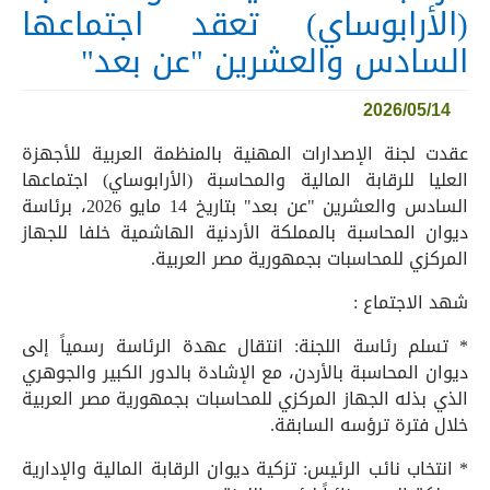
(الأرابوساي) تعقد اجتماعها
السادس والعشرين "عن بعد"
2026/05/14
عقدت لجنة الإصدارات المهنية بالمنظمة العربية للأجهزة
العليا للرقابة المالية والمحاسبة (الأرابوساي) اجتماعها
السادس والعشرين "عن بعد" بتاريخ 14 مايو 2026، برئاسة
ديوان المحاسبة بالمملكة الأردنية الهاشمية خلفا للجهاز
المركزي للمحاسبات بجمهورية مصر العربية.
شهد الاجتماع :
* تسلم رئاسة اللجنة: انتقال عهدة الرئاسة رسمياً إلى
ديوان المحاسبة بالأردن، مع الإشادة بالدور الكبير والجوهري
الذي بذله الجهاز المركزي للمحاسبات بجمهورية مصر العربية
خلال فترة ترؤسه السابقة.
* انتخاب نائب الرئيس: تزكية ديوان الرقابة المالية والإدارية