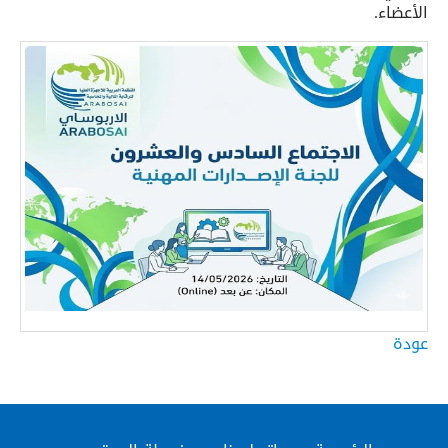
الأعضاء.
عودة