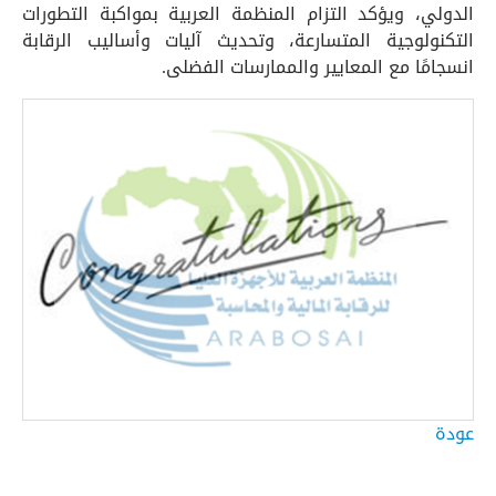
الدولي، ويؤكد التزام المنظمة العربية بمواكبة التطورات
التكنولوجية المتسارعة، وتحديث آليات وأساليب الرقابة
انسجامًا مع المعايير والممارسات الفضلى.
عودة