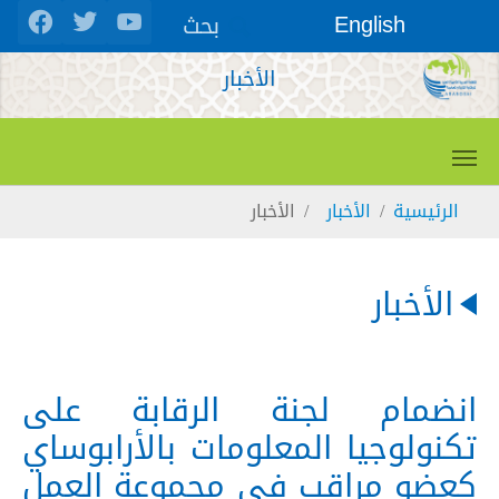
Skip to main conten
بحث
English
الأخبار
You are here:
الرئيسية
الأخبار
الأخبار
الأخبار
انضمام لجنة الرقابة على
تكنولوجيا المعلومات بالأرابوساي
كعضو مراقب في مجموعة العمل