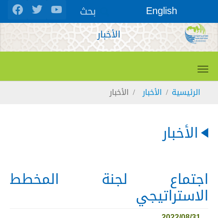
Skip to main conten
بحث
English
الأخبار
You are here:
الرئيسية
الأخبار
الأخبار
الأخبار
اجتماع لجنة المخطط
الاستراتيجي
2022/08/31