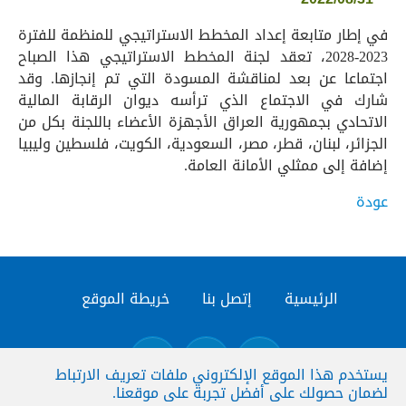
في إطار متابعة إعداد المخطط الاستراتيجي للمنظمة للفترة
2023-2028، تعقد لجنة المخطط الاستراتيجي هذا الصباح
اجتماعا عن بعد لمناقشة المسودة التي تم إنجازها. وقد
شارك في الاجتماع الذي ترأسه ديوان الرقابة المالية
الاتحادي بجمهورية العراق الأجهزة الأعضاء باللجنة بكل من
الجزائر، لبنان، قطر، مصر، السعودية، الكويت، فلسطين وليبيا
إضافة إلى ممثلي الأمانة العامة.
عودة
الرئيسية
إتصل بنا
خريطة الموقع
يستخدم هذا الموقع الإلكتروني ملفات تعريف الارتباط
لضمان حصولك على أفضل تجربة على موقعنا.